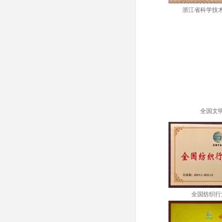
浙江省科学技
全国文
全国纺织行