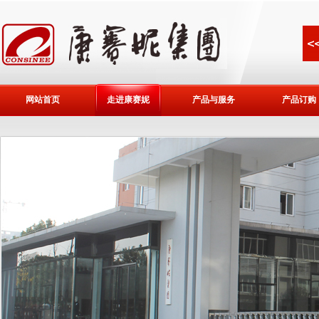
网站首页
走进康赛妮
产品与服务
产品订购