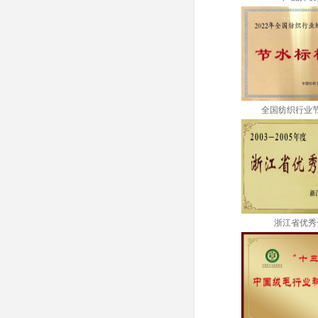
全国纺织行业
浙江省优秀