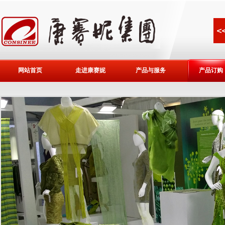
网站首页
走进康赛妮
产品与服务
产品订购