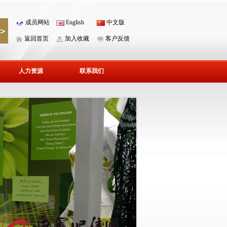
成员网站
English
中文版
返回首页
加入收藏
客户反馈
人力资源
联系我们