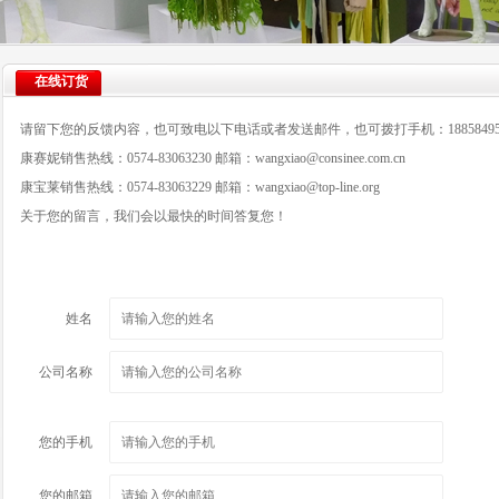
在线订货
请留下您的反馈内容，也可致电以下电话或者发送邮件，也可拨打手机：18858495
康赛妮销售热线：0574-83063230 邮箱：wangxiao@consinee.com.cn
康宝莱销售热线：0574-83063229 邮箱：wangxiao@top-line.org
关于您的留言，我们会以最快的时间答复您！
姓名
公司名称
您的手机
您的邮箱