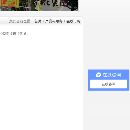
您的当前位置：
首页
>
产品与服务
>
在线订货
002直接进行沟通。
在线咨询
在线咨询