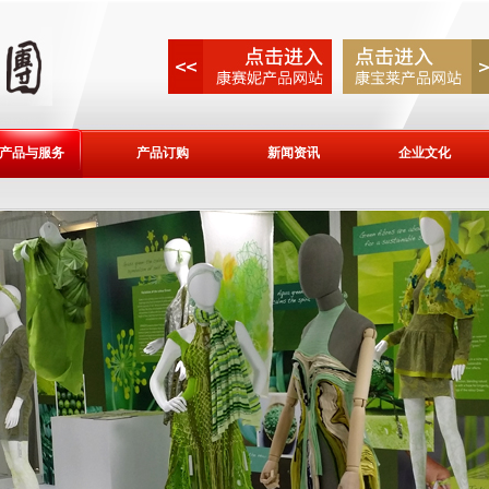
产品与服务
产品订购
新闻资讯
企业文化