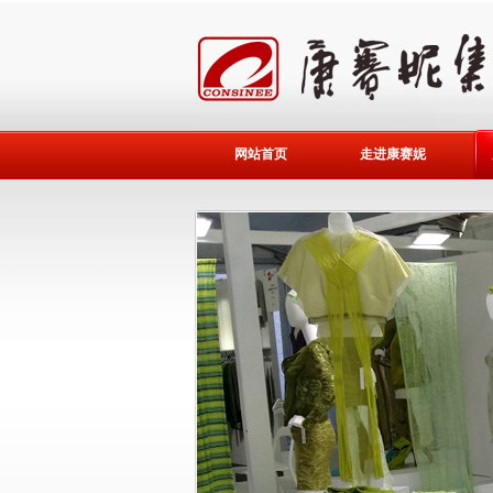
网站首页
走进康赛妮