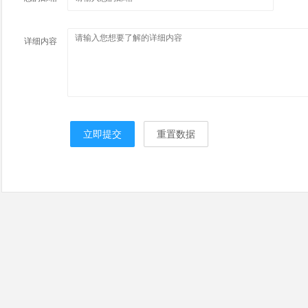
详细内容
立即提交
重置数据