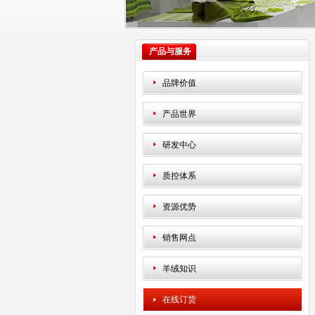
产品与服务
品牌价值
产品世界
研发中心
质控体系
资源优势
销售网点
羊绒知识
在线订货