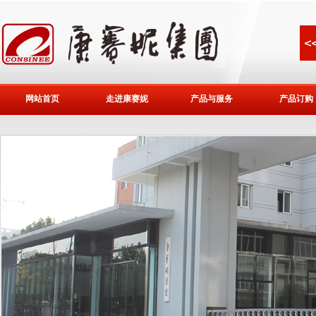
网站首页
走进康赛妮
产品与服务
产品订购