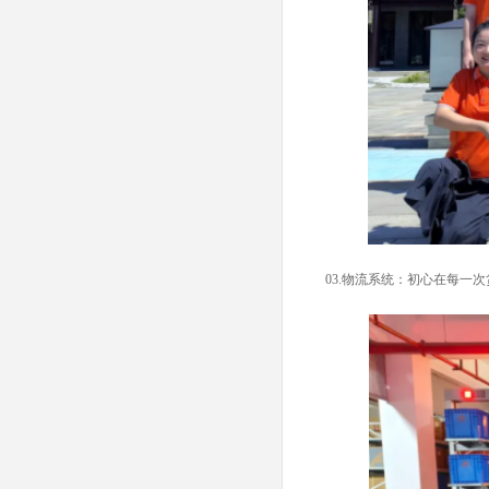
03.
物流系统：初心在每一次