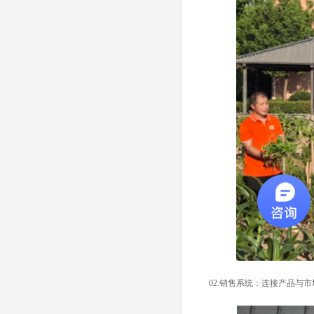
02.
销售系统：连接产品与市