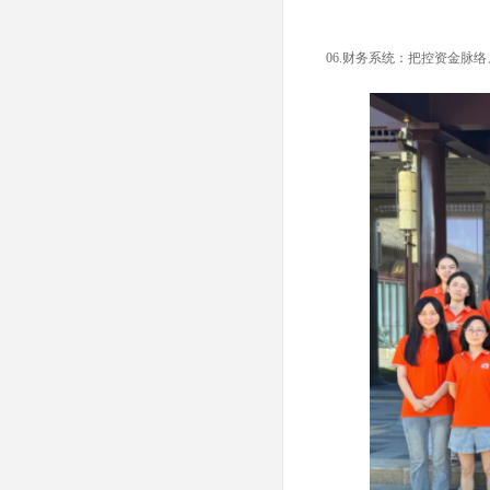
06.
财务系统：把控资金脉络、