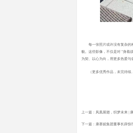
每一张照片或许没有复杂的
貌。这些影像，不仅是对 “身着
为契、以心为向，用更多热爱与
（更多优秀作品，未完待续
上一篇：
凤凰展翅，织梦未来 |
下一篇：
康赛妮集团董事长薛惊理