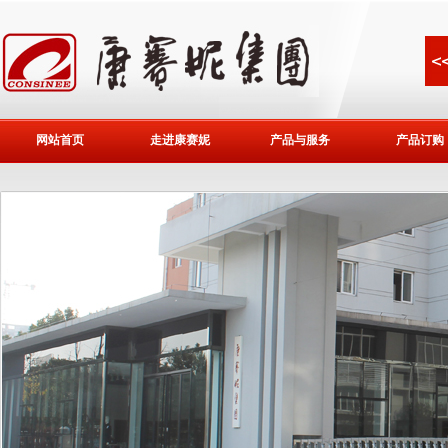
网站首页
走进康赛妮
产品与服务
产品订购