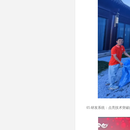
05.
研发系统：点亮技术突破